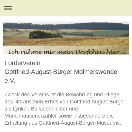
Förderverein
Gottfried-August-Bürger Molmerswende
e.V.
Zweck des Vereins ist die Bewahrung und Pflege
des literarischen Erbes von Gottfried August Bürger
als Lyriker, Balladendichter und
Münchhausenerzähler sowie insbesondere die
Erhaltung des Gottfried-August-Bürger-Museums.